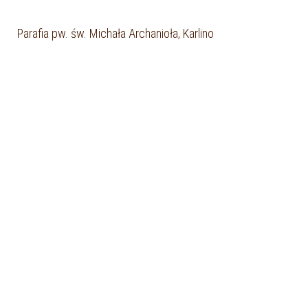
Parafia pw. św. Michała Archanioła, Karlino