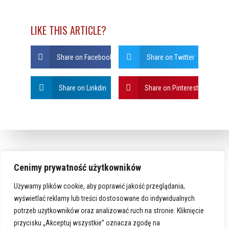
LIKE THIS ARTICLE?
Share on Facebook
Share on Twitter
Share on Linkdin
Share on Pinterest
Cenimy prywatność użytkowników
Używamy plików cookie, aby poprawić jakość przeglądania,
wyświetlać reklamy lub treści dostosowane do indywidualnych
potrzeb użytkowników oraz analizować ruch na stronie. Kliknięcie
przycisku „Akceptuj wszystkie” oznacza zgodę na