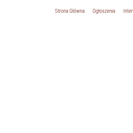
Strona Główna
Ogłoszenia
Inte