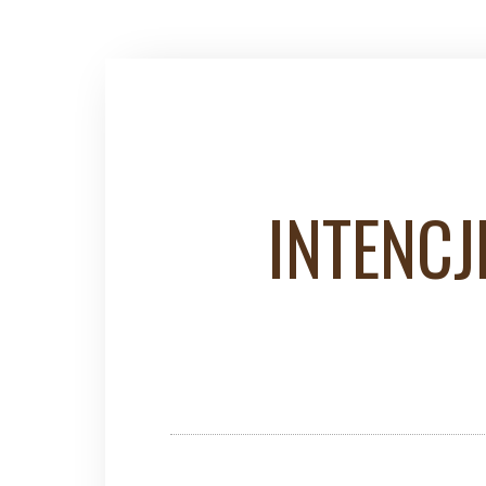
INTENCJ