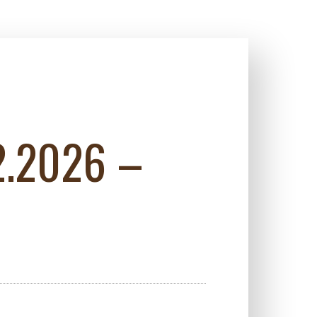
2.2026 –