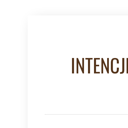
INTENCJ