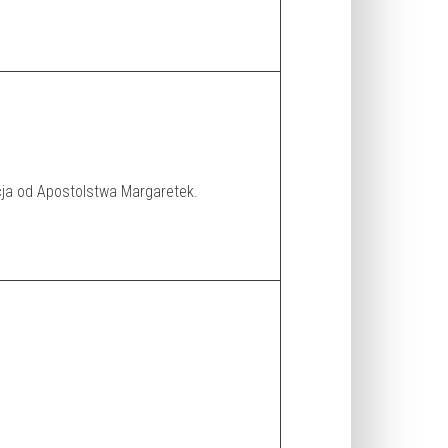
cja od Apostolstwa Margaretek.