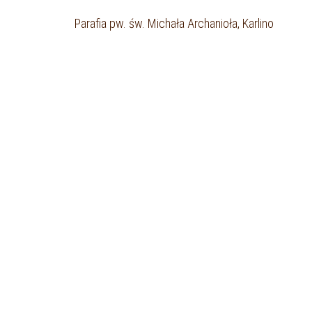
Parafia pw. św. Michała Archanioła, Karlino