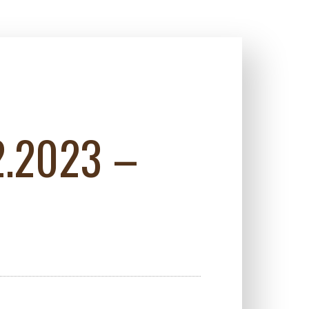
2.2023 –