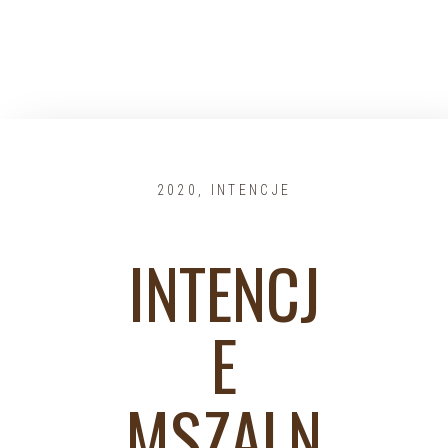
2020
,
INTENCJE
INTENCJ
E
MSZALN