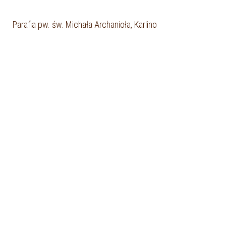
Parafia pw. św. Michała Archanioła, Karlino