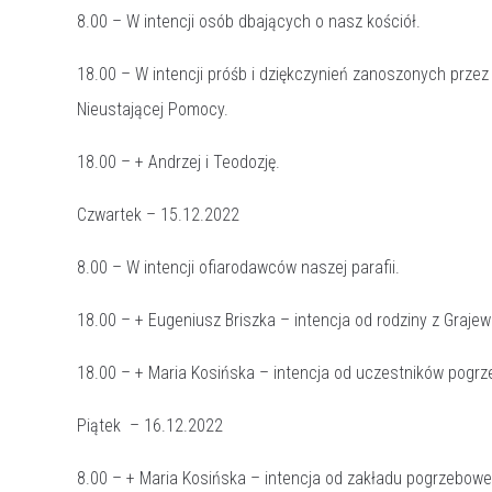
8.00 – W intencji osób dbających o nasz kościół.
18.00 – W intencji próśb i dziękczynień zanoszonych prze
Nieustającej Pomocy.
18.00 – + Andrzej i Teodozję.
Czwartek – 15.12.2022
8.00 – W intencji ofiarodawców naszej parafii.
18.00 – + Eugeniusz Briszka – intencja od rodziny z Grajew
18.00 – + Maria Kosińska – intencja od uczestników pogrz
Piątek – 16.12.2022
8.00 – + Maria Kosińska – intencja od zakładu pogrzebow