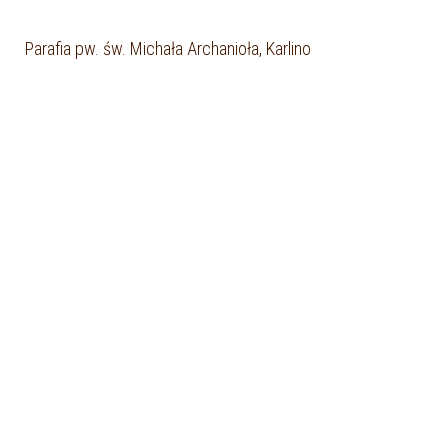
Parafia pw. św. Michała Archanioła, Karlino