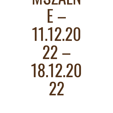
E –
11.12.20
22 –
18.12.20
22