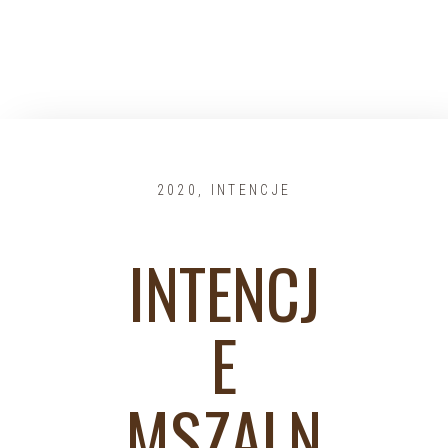
2020
,
INTENCJE
INTENCJ
E
MSZALN