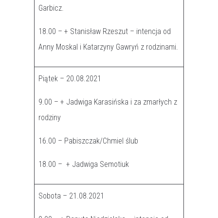
Garbicz.
18.00 – + Stanisław Rzeszut – intencja od
Anny Moskal i Katarzyny Gawryń z rodzinami.
Piątek – 20.08.2021
9.00 – + Jadwiga Karasińska i za zmarłych z
rodziny
16.00 – Pabiszczak/Chmiel ślub
18.00 – + Jadwiga Semotiuk
Sobota – 21.08.2021