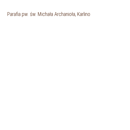
Parafia pw. św. Michała Archanioła, Karlino