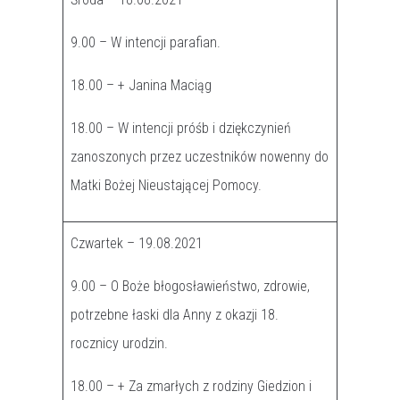
9.00 – W intencji parafian.
18.00 – + Janina Maciąg
18.00 – W intencji próśb i dziękczynień
zanoszonych przez uczestników nowenny do
Matki Bożej Nieustającej Pomocy.
Czwartek – 19.08.2021
9.00 – O Boże błogosławieństwo, zdrowie,
potrzebne łaski dla Anny z okazji 18.
rocznicy urodzin.
18.00 – + Za zmarłych z rodziny Giedzion i