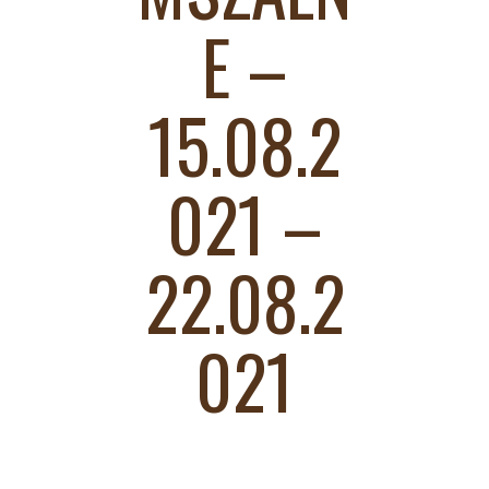
E –
15.08.2
021 –
22.08.2
021