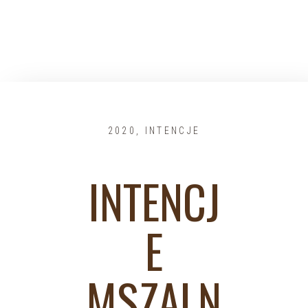
2020
,
INTENCJE
INTENCJ
E
MSZALN