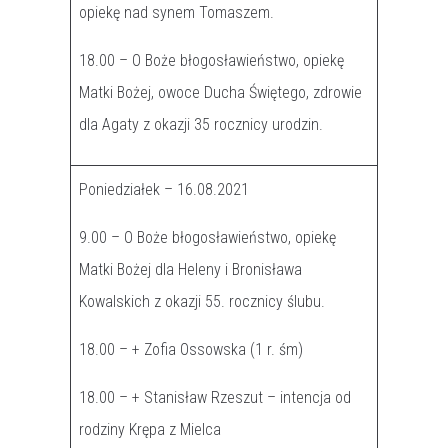
opiekę nad synem Tomaszem.
18.00 – O Boże błogosławieństwo, opiekę
Matki Bożej, owoce Ducha Świętego, zdrowie
dla Agaty z okazji 35 rocznicy urodzin.
Poniedziałek – 16.08.2021
9.00 – O Boże błogosławieństwo, opiekę
Matki Bożej dla Heleny i Bronisława
Kowalskich z okazji 55. rocznicy ślubu.
18.00 – + Zofia Ossowska (1 r. śm)
18.00 – + Stanisław Rzeszut – intencja od
rodziny Krępa z Mielca