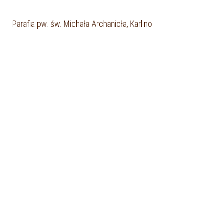
Parafia pw. św. Michała Archanioła, Karlino