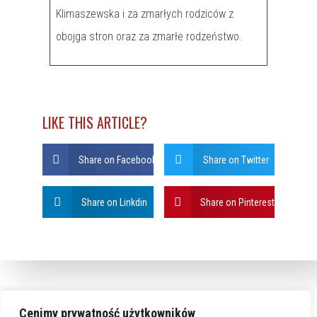
Klimaszewska i za zmarłych rodziców z
obojga stron oraz za zmarłe rodzeństwo.
LIKE THIS ARTICLE?
Share on Facebook
Share on Twitter
Share on Linkdin
Share on Pinterest
Cenimy prywatność użytkowników