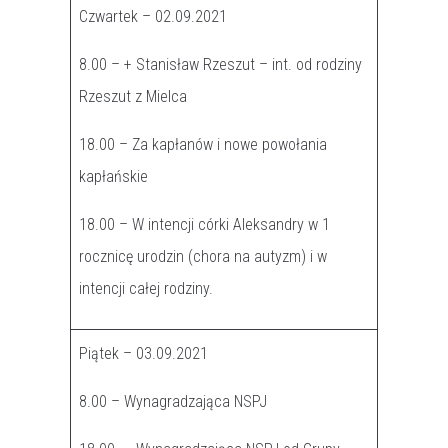
Czwartek – 02.09.2021
8.00 – + Stanisław Rzeszut – int. od rodziny
Rzeszut z Mielca
18.00 – Za kapłanów i nowe powołania
kapłańskie
18.00 – W intencji córki Aleksandry w 1
rocznicę urodzin (chora na autyzm) i w
intencji całej rodziny.
Piątek – 03.09.2021
8.00 – Wynagradzająca NSPJ