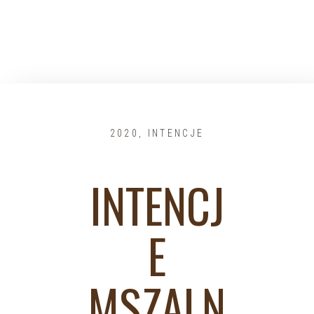
2020
,
INTENCJE
INTENCJ
E
MSZALN