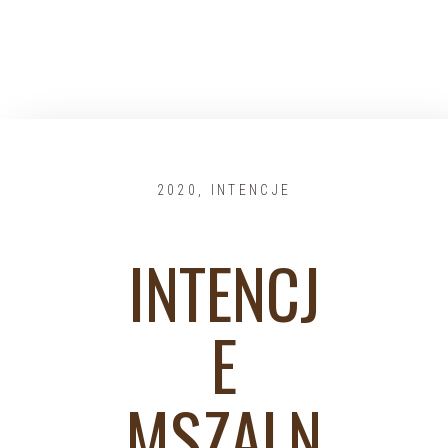
2020
,
INTENCJE
INTENCJ
E
MSZALN