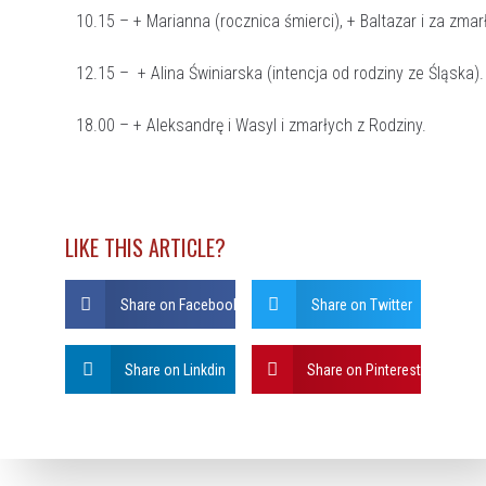
10.15 – + Marianna (rocznica śmierci), + Baltazar i za zmar
12.15 – + Alina Świniarska (intencja od rodziny ze Śląska).
18.00 – + Aleksandrę i Wasyl i zmarłych z Rodziny.
LIKE THIS ARTICLE?
Share on Facebook
Share on Twitter
Share on Linkdin
Share on Pinterest