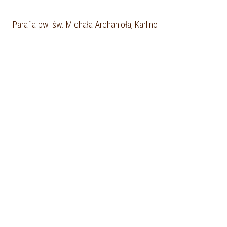
Parafia pw. św. Michała Archanioła, Karlino