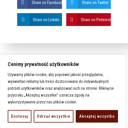
Share on Facebook
Share on Twitter
Share on Linkdin
Share on Pinterest
Cenimy prywatność użytkowników
Używamy plików cookie, aby poprawić jakość przeglądania,
wyświetlać reklamy lub treści dostosowane do indywidualnych
potrzeb użytkowników oraz analizować ruch na stronie. Kliknięcie
przycisku „Akceptuj wszystkie” oznacza zgodę na
wykorzystywanie przez nas plików cookie.
www.karlino-michalarchaniol.pl
Dostosuj
Odrzuć wszystkie
Akceptuj wszystko