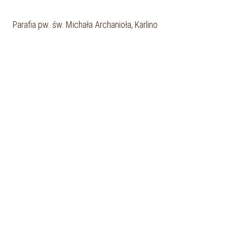
Parafia pw. św. Michała Archanioła, Karlino