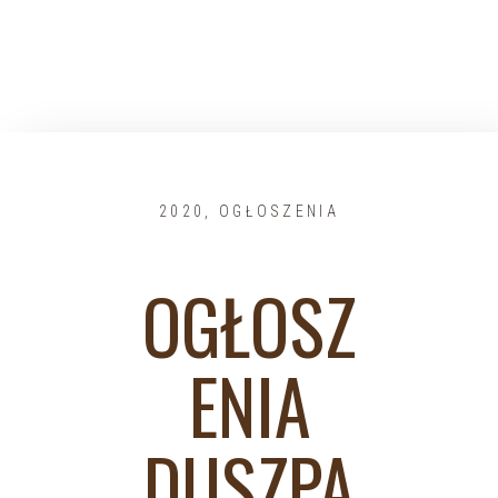
2020
,
OGŁOSZENIA
OGŁOSZ
ENIA
DUSZPA