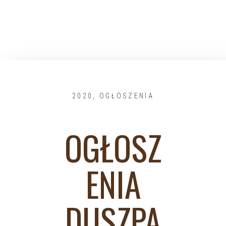
2020
,
OGŁOSZENIA
OGŁOSZ
ENIA
DUSZPA