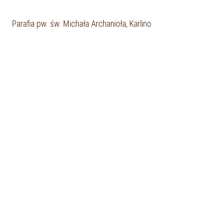
Parafia pw. św. Michała Archanioła, Karlino