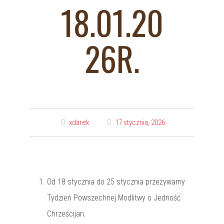
18.01.20
26R.
xdarek
17 stycznia, 2026
Od 18 stycznia do 25 stycznia przeżywamy
Tydzień Powszechnej Modlitwy o Jedność
Chrześcijan.