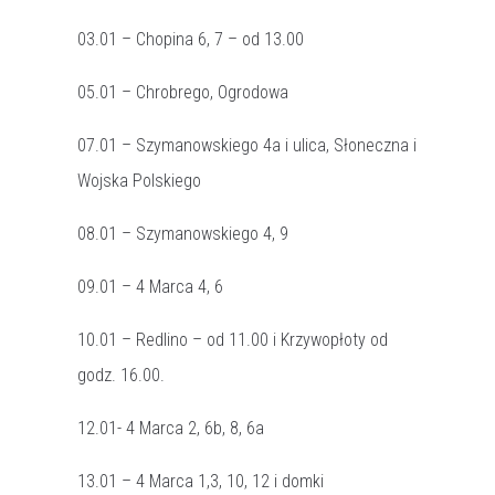
03.01 – Chopina 6, 7 – od 13.00
05.01 – Chrobrego, Ogrodowa
07.01 – Szymanowskiego 4a i ulica, Słoneczna i
Wojska Polskiego
08.01 – Szymanowskiego 4, 9
09.01 – 4 Marca 4, 6
10.01 – Redlino – od 11.00 i Krzywopłoty od
godz. 16.00.
12.01- 4 Marca 2, 6b, 8, 6a
13.01 – 4 Marca 1,3, 10, 12 i domki