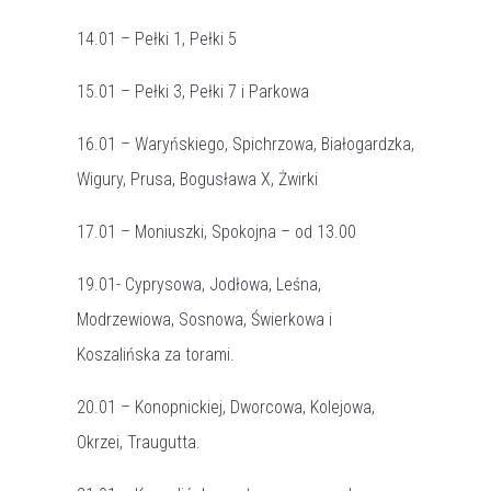
14.01 – Pełki 1, Pełki 5
15.01 – Pełki 3, Pełki 7 i Parkowa
16.01 – Waryńskiego, Spichrzowa, Białogardzka,
Wigury, Prusa, Bogusława X, Żwirki
17.01 – Moniuszki, Spokojna – od 13.00
19.01- Cyprysowa, Jodłowa, Leśna,
Modrzewiowa, Sosnowa, Świerkowa i
Koszalińska za torami.
20.01 – Konopnickiej, Dworcowa, Kolejowa,
Okrzei, Traugutta.