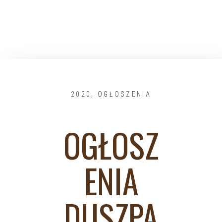
2020
,
OGŁOSZENIA
OGŁOSZ
ENIA
DUSZPA