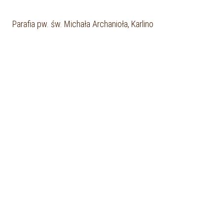
Parafia pw. św. Michała Archanioła, Karlino