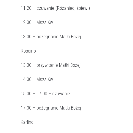
11.20 – czuwanie (Różaniec, śpiew )
12.00 – Msza św.
13.00 – pożegnanie Matki Bożej
Rościno
13.30 – przywitanie Matki Bożej
14.00 – Msza św.
15.00 – 17.00 – czuwanie
17.00 – pożegnanie Matki Bożej
Karlino