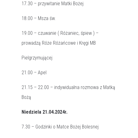
17.30 – przywitanie Matki Bożej
18.00 – Msza św.
19.00 – czuwanie ( Różaniec, śpiew ) –
prowadzą Róże Różańcowe i Kręgi MB
Pielgrzymującej
21.00 – Apel
21.15 – 22.00 – indywidualna rozmowa z Matką
Bożą
Niedziela 21.04.2024r.
7.30 – Godzinki o Matce Bożej Bolesnej