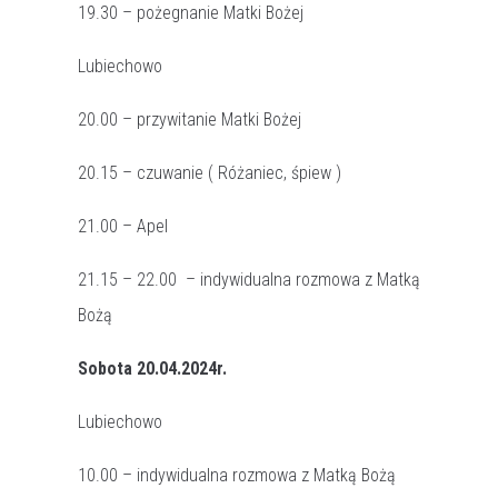
19.30 – pożegnanie Matki Bożej
Lubiechowo
20.00 – przywitanie Matki Bożej
20.15 – czuwanie ( Różaniec, śpiew )
21.00 – Apel
21.15 – 22.00 – indywidualna rozmowa z Matką
Bożą
Sobota 20.04.2024r.
Lubiechowo
10.00 – indywidualna rozmowa z Matką Bożą