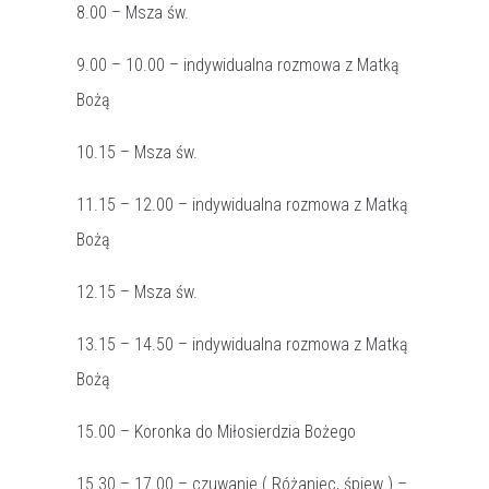
8.00 – Msza św.
9.00 – 10.00 – indywidualna rozmowa z Matką
Bożą
10.15 – Msza św.
11.15 – 12.00 – indywidualna rozmowa z Matką
Bożą
12.15 – Msza św.
13.15 – 14.50 – indywidualna rozmowa z Matką
Bożą
15.00 – Koronka do Miłosierdzia Bożego
15.30 – 17.00 – czuwanie ( Różaniec, śpiew ) –