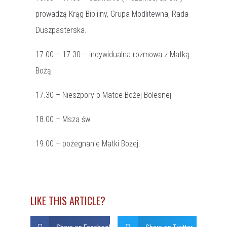
prowadzą Krąg Biblijny, Grupa Modlitewna, Rada
Duszpasterska.
17.00 – 17.30 – indywidualna rozmowa z Matką
Bożą
17.30 – Nieszpory o Matce Bożej Bolesnej
18.00 – Msza św.
19.00 – pożegnanie Matki Bożej.
LIKE THIS ARTICLE?