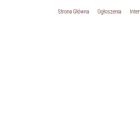
Strona Główna
Ogłoszenia
Inte