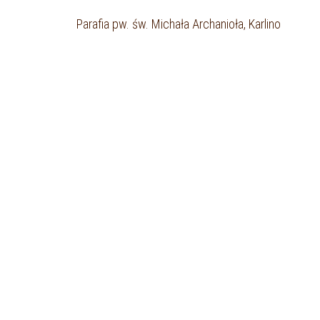
Parafia pw. św. Michała Archanioła, Karlino