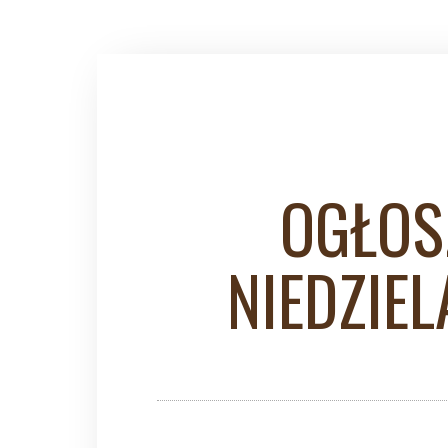
OGŁOS
NIEDZIE