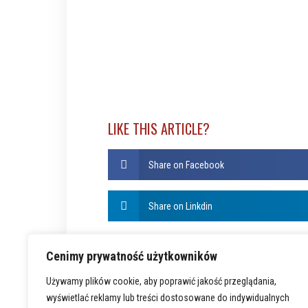
LIKE THIS ARTICLE?
Share on Facebook
Share on Linkdin
Cenimy prywatność użytkowników
Używamy plików cookie, aby poprawić jakość przeglądania,
wyświetlać reklamy lub treści dostosowane do indywidualnych