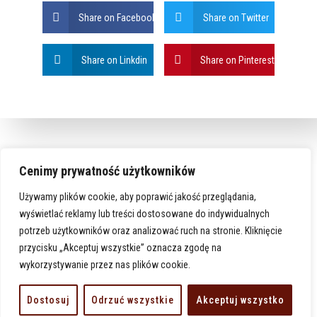
Share on Facebook
Share on Twitter
Share on Linkdin
Share on Pinterest
Cenimy prywatność użytkowników
Używamy plików cookie, aby poprawić jakość przeglądania,
wyświetlać reklamy lub treści dostosowane do indywidualnych
potrzeb użytkowników oraz analizować ruch na stronie. Kliknięcie
przycisku „Akceptuj wszystkie” oznacza zgodę na
wykorzystywanie przez nas plików cookie.
www.karlino-michalarchaniol.pl
Dostosuj
Odrzuć wszystkie
Akceptuj wszystko