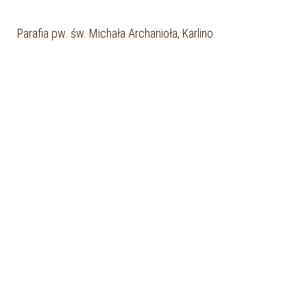
Parafia pw. św. Michała Archanioła, Karlino