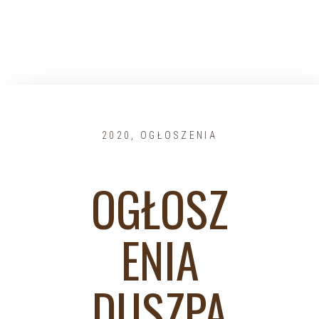
2020
,
OGŁOSZENIA
OGŁOSZ
ENIA
DUSZPA