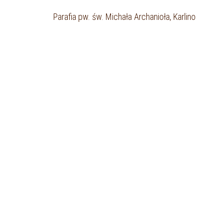
Parafia pw. św. Michała Archanioła, Karlino