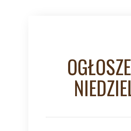
OGŁOSZE
NIEDZIE