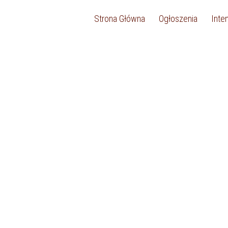
Strona Główna
Ogłoszenia
Inte