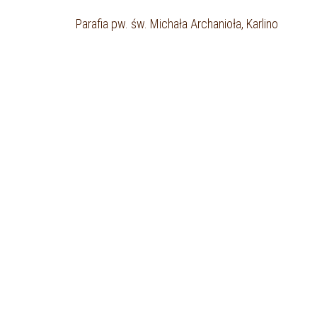
Parafia pw. św. Michała Archanioła, Karlino