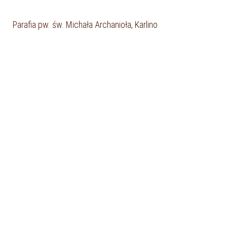
Parafia pw. św. Michała Archanioła, Karlino