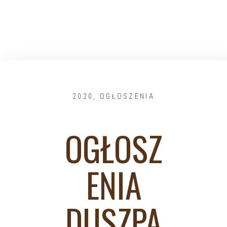
2020
,
OGŁOSZENIA
OGŁOSZ
ENIA
DUSZPA