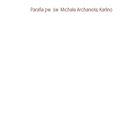
Parafia pw. św. Michała Archanioła, Karlino