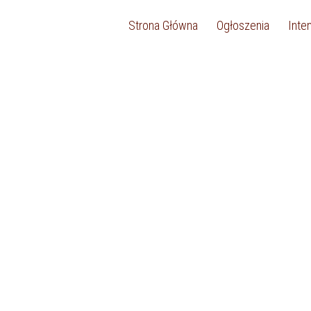
Strona Główna
Ogłoszenia
Inte