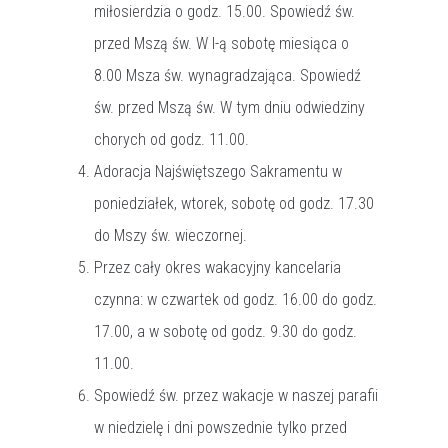
miłosierdzia o godz. 15.00. Spowiedź św.
przed Mszą św. W I-ą sobotę miesiąca o
8.00 Msza św. wynagradzająca. Spowiedź
św. przed Mszą św. W tym dniu odwiedziny
chorych od godz. 11.00.
Adoracja Najświętszego Sakramentu w
poniedziałek, wtorek, sobotę od godz. 17.30
do Mszy św. wieczornej.
Przez cały okres wakacyjny kancelaria
czynna: w czwartek od godz. 16.00 do godz.
17.00, a w sobotę od godz. 9.30 do godz.
11.00.
Spowiedź św. przez wakacje w naszej parafii
w niedzielę i dni powszednie tylko przed