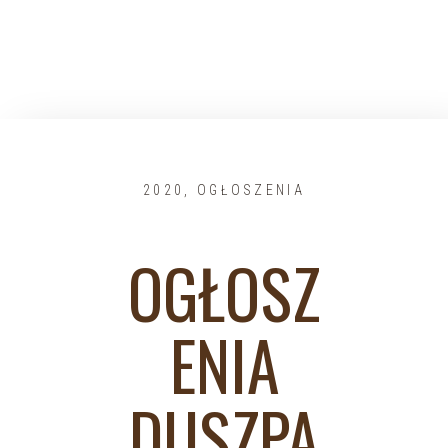
2020
,
OGŁOSZENIA
OGŁOSZ
ENIA
DUSZPA