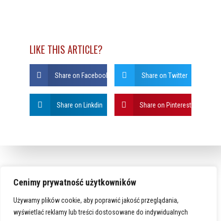
LIKE THIS ARTICLE?
Share on Facebook
Share on Twitter
Share on Linkdin
Share on Pinterest
Cenimy prywatność użytkowników
Używamy plików cookie, aby poprawić jakość przeglądania,
wyświetlać reklamy lub treści dostosowane do indywidualnych