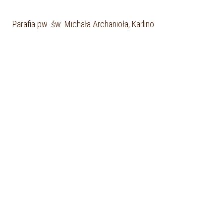
Parafia pw. św. Michała Archanioła, Karlino