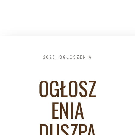
2020
,
OGŁOSZENIA
OGŁOSZ
ENIA
DUSZPA