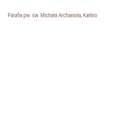
Parafia pw. św. Michała Archanioła, Karlino