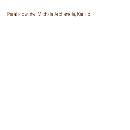
Parafia pw. św. Michała Archanioła, Karlino