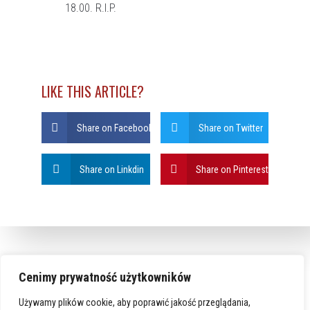
18.00. R.I.P.
LIKE THIS ARTICLE?
Share on Facebook
Share on Twitter
Share on Linkdin
Share on Pinterest
Cenimy prywatność użytkowników
Używamy plików cookie, aby poprawić jakość przeglądania,