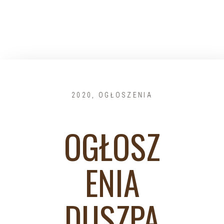
2020
,
OGŁOSZENIA
OGŁOSZ
ENIA
DUSZPA