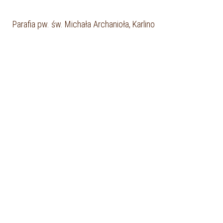
Parafia pw. św. Michała Archanioła, Karlino