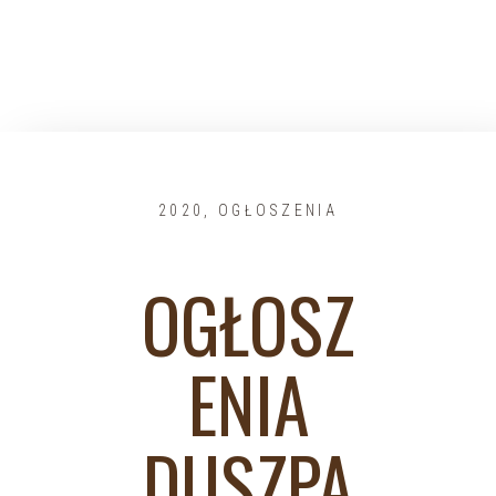
2020
,
OGŁOSZENIA
OGŁOSZ
ENIA
DUSZPA