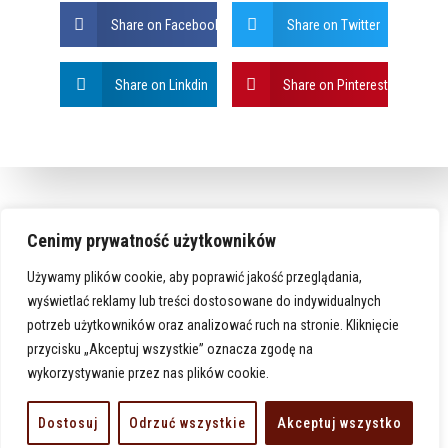
Share on Facebook
Share on Twitter
Share on Linkdin
Share on Pinterest
Cenimy prywatność użytkowników
Używamy plików cookie, aby poprawić jakość przeglądania,
wyświetlać reklamy lub treści dostosowane do indywidualnych
potrzeb użytkowników oraz analizować ruch na stronie. Kliknięcie
przycisku „Akceptuj wszystkie” oznacza zgodę na
wykorzystywanie przez nas plików cookie.
www.karlino-michalarchaniol.pl
Dostosuj
Odrzuć wszystkie
Akceptuj wszystko