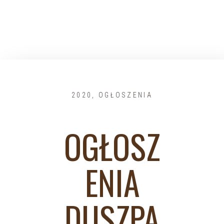
2020
,
OGŁOSZENIA
OGŁOSZ
ENIA
DUSZPA