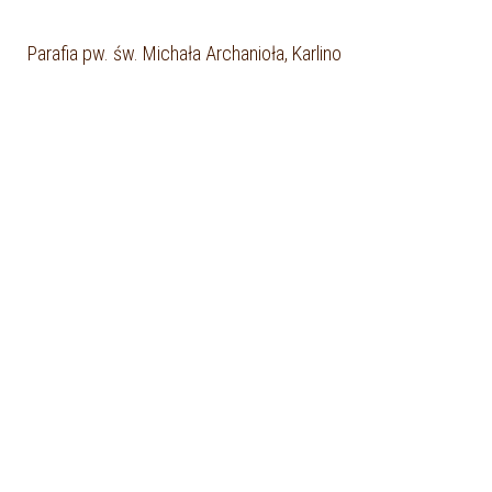
Parafia pw. św. Michała Archanioła, Karlino