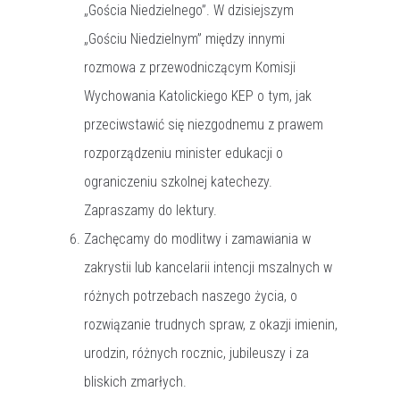
„Gościa Niedzielnego”. W dzisiejszym
„Gościu Niedzielnym” między innymi
rozmowa z przewodniczącym Komisji
Wychowania Katolickiego KEP o tym, jak
przeciwstawić się niezgodnemu z prawem
rozporządzeniu minister edukacji o
ograniczeniu szkolnej katechezy.
Zapraszamy do lektury.
Zachęcamy do modlitwy i zamawiania w
zakrystii lub kancelarii intencji mszalnych w
różnych potrzebach naszego życia, o
rozwiązanie trudnych spraw, z okazji imienin,
urodzin, różnych rocznic, jubileuszy i za
bliskich zmarłych.