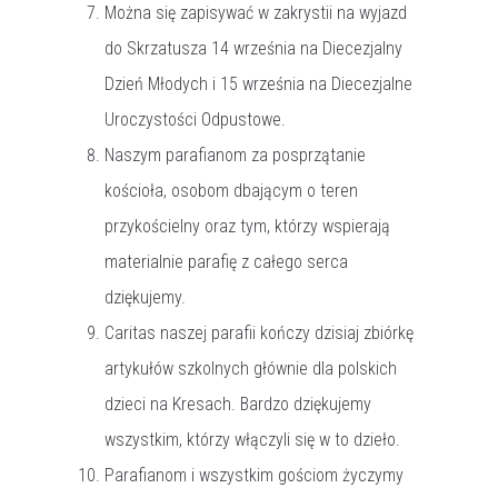
Można się zapisywać w zakrystii na wyjazd
do Skrzatusza 14 września na Diecezjalny
Dzień Młodych i 15 września na Diecezjalne
Uroczystości Odpustowe.
Naszym parafianom za posprzątanie
kościoła, osobom dbającym o teren
przykościelny oraz tym, którzy wspierają
materialnie parafię z całego serca
dziękujemy.
Caritas naszej parafii kończy dzisiaj zbiórkę
artykułów szkolnych głównie dla polskich
dzieci na Kresach. Bardzo dziękujemy
wszystkim, którzy włączyli się w to dzieło.
Parafianom i wszystkim gościom życzymy