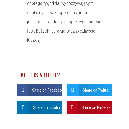
dobrego tygodnia, wypoczywającym
spokojnych wakacji, solenizantom i
jubilatom składamy gorące życzenia wielu
łask Bożych, zdrowia oraz życzliwości
ludzkiej.
LIKE THIS ARTICLE?
Share on Facebook
Share on Twitter
Share on Linkdin
Share on Pinterest