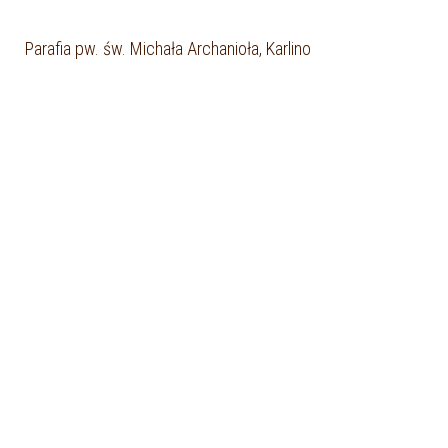
Parafia pw. św. Michała Archanioła, Karlino