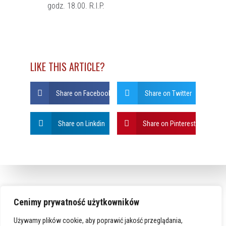
godz. 18.00. R.I.P.
LIKE THIS ARTICLE?
Share on Facebook
Share on Twitter
Share on Linkdin
Share on Pinterest
Cenimy prywatność użytkowników
Używamy plików cookie, aby poprawić jakość przeglądania,