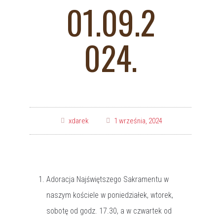
01.09.2
024.
xdarek
1 września, 2024
Adoracja Najświętszego Sakramentu w
naszym kościele w poniedziałek, wtorek,
sobotę od godz. 17.30, a w czwartek od