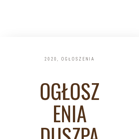
2020
,
OGŁOSZENIA
OGŁOSZ
ENIA
DUSZPA