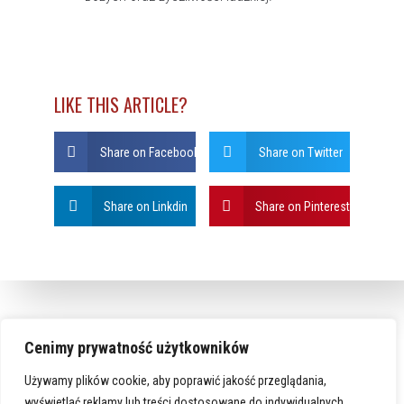
LIKE THIS ARTICLE?
Share on Facebook
Share on Twitter
Share on Linkdin
Share on Pinterest
Cenimy prywatność użytkowników
Używamy plików cookie, aby poprawić jakość przeglądania,
wyświetlać reklamy lub treści dostosowane do indywidualnych