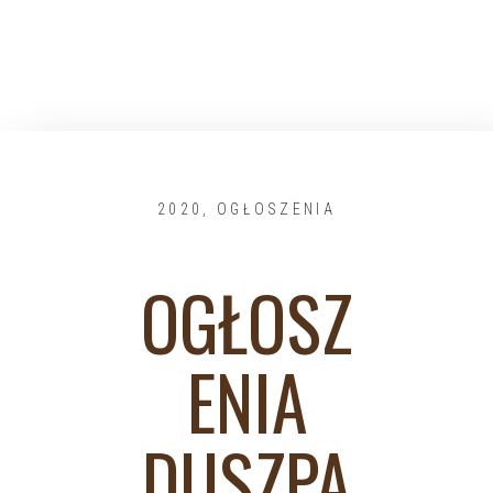
2020
,
OGŁOSZENIA
OGŁOSZ
ENIA
DUSZPA