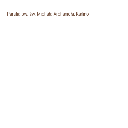
Parafia pw. św. Michała Archanioła, Karlino