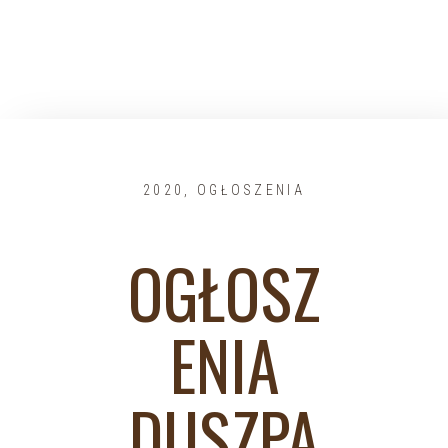
2020
,
OGŁOSZENIA
OGŁOSZ
ENIA
DUSZPA