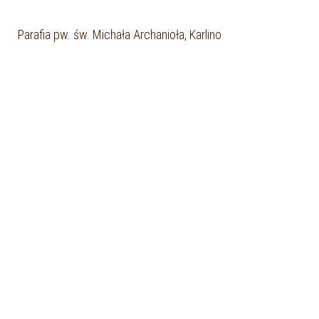
Parafia pw. św. Michała Archanioła, Karlino