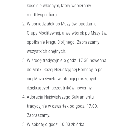
kościele własnym, który wspieramy
modlitwą i ofiarą.
W poniedziałek po Mszy św. spotkanie
Grupy Modlitewnej, a we wtorek po Mszy św.
spotkanie Kręgu Biblijnego. Zapraszamy
wszystkich chętnych.
W środę tradycyjnie o godz. 17.30 nowenna
do Matki Bożej Nieustającej Pomocy, a po
niej Msza święta w intencji proszących i
dziękujących uczestników nowenny.
Adoracja Najświętszego Sakramentu
tradycyjnie w czwartek od godz. 17.00.
Zapraszamy.
W sobotę o godz. 10.00 zbiórka