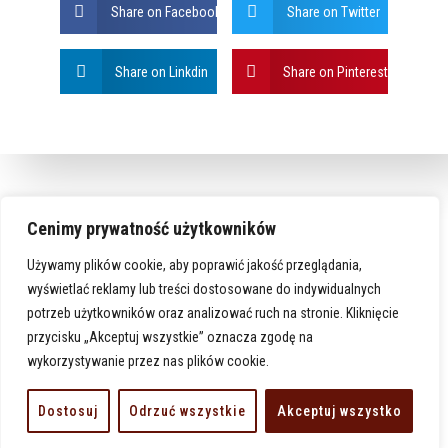
Share on Facebook
Share on Twitter
Share on Linkdin
Share on Pinterest
Cenimy prywatność użytkowników
Używamy plików cookie, aby poprawić jakość przeglądania,
wyświetlać reklamy lub treści dostosowane do indywidualnych
potrzeb użytkowników oraz analizować ruch na stronie. Kliknięcie
przycisku „Akceptuj wszystkie” oznacza zgodę na
wykorzystywanie przez nas plików cookie.
www.karlino-michalarchaniol.pl
Dostosuj
Odrzuć wszystkie
Akceptuj wszystko