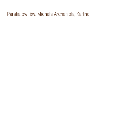
Parafia pw. św. Michała Archanioła, Karlino