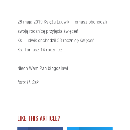
28 maja 2019 Księża Ludwik i Tomasz obchodzili
swoją rocznicę przyjęcia święceń.
Ks. Ludwik obchodził 58 rocznicę święceń.
Ks. Tomasz 14 rocznicę
Niech Wam Pan błogosławi.
foto: H. Sak
LIKE THIS ARTICLE?