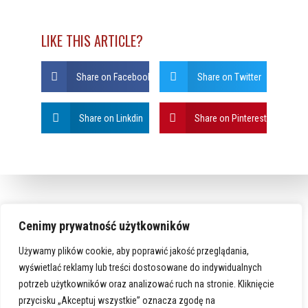
LIKE THIS ARTICLE?
Share on Facebook
Share on Twitter
Share on Linkdin
Share on Pinterest
Cenimy prywatność użytkowników
Używamy plików cookie, aby poprawić jakość przeglądania,
wyświetlać reklamy lub treści dostosowane do indywidualnych
potrzeb użytkowników oraz analizować ruch na stronie. Kliknięcie
przycisku „Akceptuj wszystkie” oznacza zgodę na