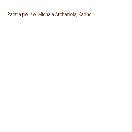
Parafia pw. św. Michała Archanioła, Karlino