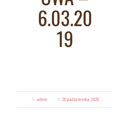
6.03.20
19
admin
20 października, 2020