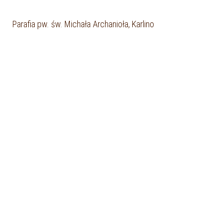
Parafia pw. św. Michała Archanioła, Karlino