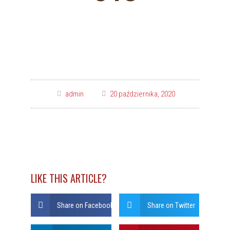
admin
20 października, 2020
LIKE THIS ARTICLE?
Share on Facebook
Share on Twitter