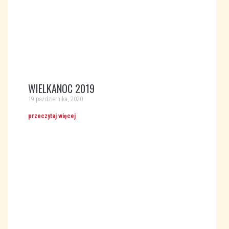
WIELKANOC 2019
19 października, 2020
przeczytaj więcej