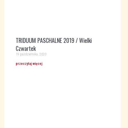
TRIDUUM PASCHALNE 2019 / Wielki
Czwartek
19 października, 2020
przeczytaj więcej