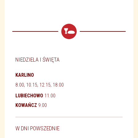
NIEDZIELA I ŚWIĘTA
KARLINO
8.00, 10.15, 12.15, 18.00
LUBIECHOWO
11.00
KOWAŃCZ
9.00
W DNI POWSZEDNIE