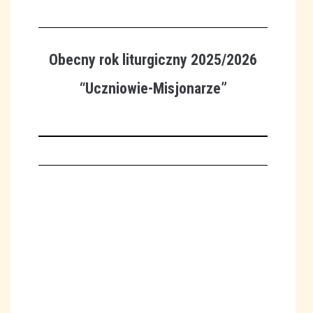
Obecny rok liturgiczny 2025/2026
“Uczniowie-Misjonarze”