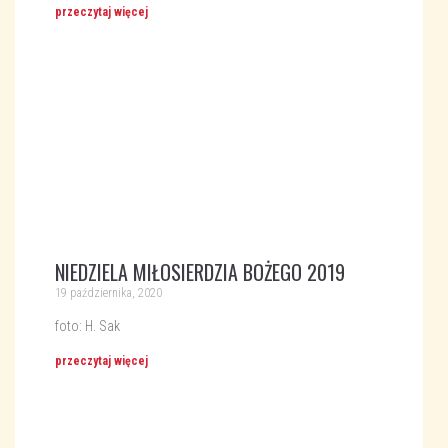
przeczytaj więcej
NIEDZIELA MIŁOSIERDZIA BOŻEGO 2019
19 października, 2020
foto: H. Sak
przeczytaj więcej