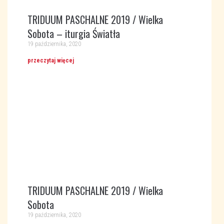
TRIDUUM PASCHALNE 2019 / Wielka
Sobota – iturgia Światła
19 października, 2020
przeczytaj więcej
TRIDUUM PASCHALNE 2019 / Wielka
Sobota
19 października, 2020