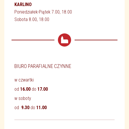
KARLINO
Poniedziałek-Piątek 7.00, 18.00
Sobota 8.00, 18.00
BIURO PARAFIALNE CZYNNE
w czwartki
od
16.00
do
17.00
w soboty
od
9
.30
do
11.00