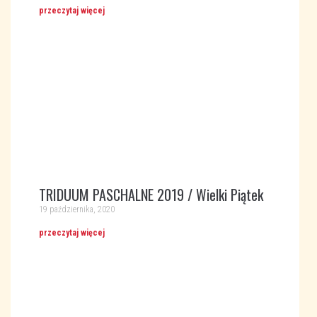
przeczytaj więcej
TRIDUUM PASCHALNE 2019 / Wielki Piątek
19 października, 2020
przeczytaj więcej